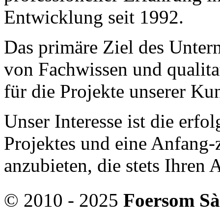
Entwicklung seit 1992.
Das primäre Ziel des Untern
von Fachwissen und qualita
für die Projekte unserer Ku
Unser Interesse ist die erf
Projektes und eine Anfang
anzubieten, die stets Ihren
© 2010 - 2025
Foersom Sà